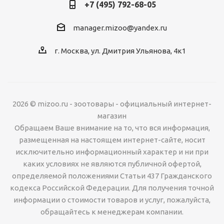
+7 (495) 792-68-05
manager.mizoo@yandex.ru
г. Москва, ул. Дмитрия Ульянова, 4к1
2026 © mizoo.ru - зоотовары - официальный интернет-
магазин
Обращаем Ваше внимание на то, что вся информация,
размещенная на настоящем интернет-сайте, носит
исключительно информационный характер и ни при
каких условиях не являются публичной офертой,
определяемой положениями Статьи 437 Гражданского
кодекса Российской Федерации. Для получения точной
информации о стоимости товаров и услуг, пожалуйста,
обращайтесь к менеджерам компании.