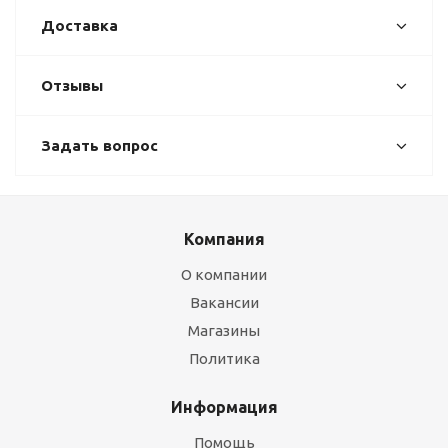
Доставка
Отзывы
Задать вопрос
Компания
О компании
Вакансии
Магазины
Политика
Информация
Помощь