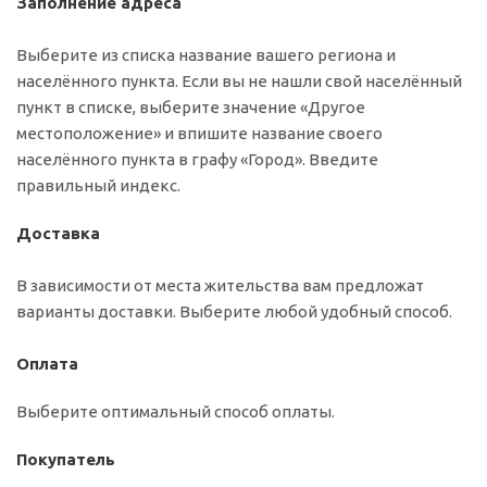
Заполнение адреса
Выберите из списка название вашего региона и
населённого пункта. Если вы не нашли свой населённый
пункт в списке, выберите значение «Другое
местоположение» и впишите название своего
населённого пункта в графу «Город». Введите
правильный индекс.
Доставка
В зависимости от места жительства вам предложат
варианты доставки. Выберите любой удобный способ.
Оплата
Выберите оптимальный способ оплаты.
Покупатель