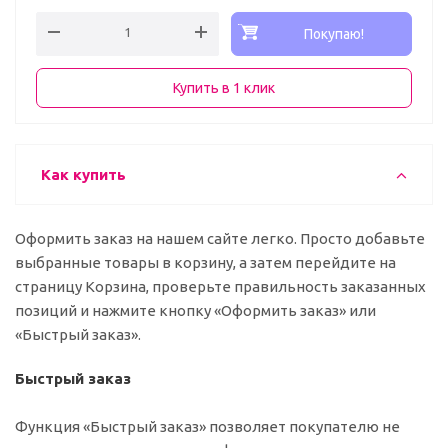
Покупаю!
Купить в 1 клик
Как купить
Оформить заказ на нашем сайте легко. Просто добавьте
выбранные товары в корзину, а затем перейдите на
страницу Корзина, проверьте правильность заказанных
позиций и нажмите кнопку «Оформить заказ» или
«Быстрый заказ».
Быстрый заказ
Функция «Быстрый заказ» позволяет покупателю не