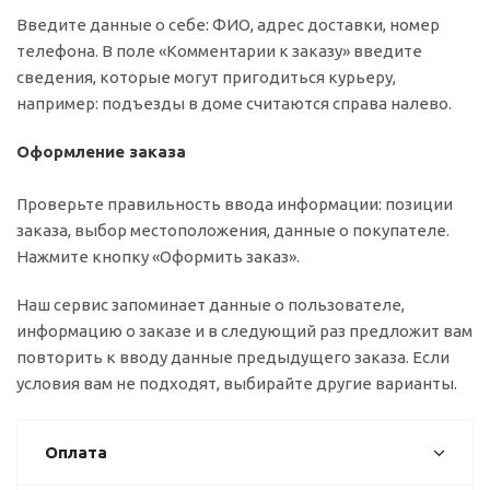
Введите данные о себе: ФИО, адрес доставки, номер
телефона. В поле «Комментарии к заказу» введите
сведения, которые могут пригодиться курьеру,
например: подъезды в доме считаются справа налево.
Оформление заказа
Проверьте правильность ввода информации: позиции
заказа, выбор местоположения, данные о покупателе.
Нажмите кнопку «Оформить заказ».
Наш сервис запоминает данные о пользователе,
информацию о заказе и в следующий раз предложит вам
повторить к вводу данные предыдущего заказа. Если
условия вам не подходят, выбирайте другие варианты.
Оплата