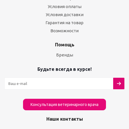
Условия оплаты
Условия доставки
Гарантия на товар
Возможности
Помощь
Бренды
Будьте всегда в курсе!
Консультация ветеринарного врача
Наши контакты