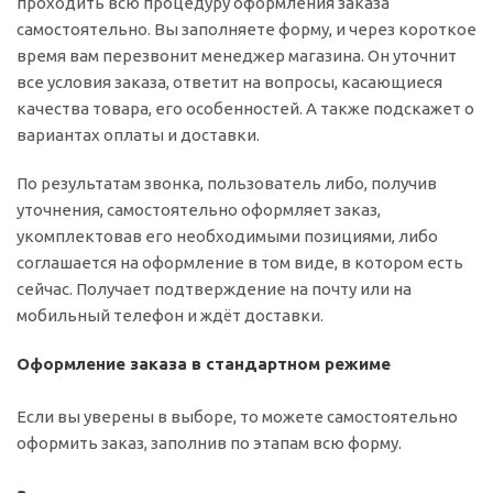
проходить всю процедуру оформления заказа
самостоятельно. Вы заполняете форму, и через короткое
время вам перезвонит менеджер магазина. Он уточнит
все условия заказа, ответит на вопросы, касающиеся
качества товара, его особенностей. А также подскажет о
вариантах оплаты и доставки.
По результатам звонка, пользователь либо, получив
уточнения, самостоятельно оформляет заказ,
укомплектовав его необходимыми позициями, либо
соглашается на оформление в том виде, в котором есть
сейчас. Получает подтверждение на почту или на
мобильный телефон и ждёт доставки.
Оформление заказа в стандартном режиме
Если вы уверены в выборе, то можете самостоятельно
оформить заказ, заполнив по этапам всю форму.