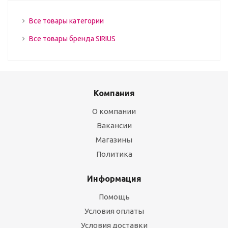
Все товары категории
Все товары бренда SIRIUS
Компания
О компании
Вакансии
Магазины
Политика
Информация
Помощь
Условия оплаты
Условия доставки