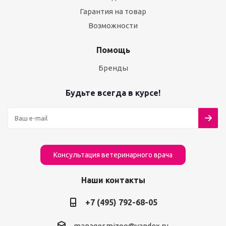
Гарантия на товар
Возможности
Помощь
Бренды
Будьте всегда в курсе!
Консультация ветеринарного врача
Наши контакты
+7 (495) 792-68-05
manager.mizoo@yandex.ru