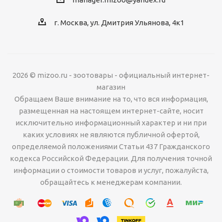
г. Москва, ул. Дмитрия Ульянова, 4к1
2026 © mizoo.ru - зоотовары - официальный интернет-
магазин
Обращаем Ваше внимание на то, что вся информация,
размещенная на настоящем интернет-сайте, носит
исключительно информационный характер и ни при
каких условиях не являются публичной офертой,
определяемой положениями Статьи 437 Гражданского
кодекса Российской Федерации. Для получения точной
информации о стоимости товаров и услуг, пожалуйста,
обращайтесь к менеджерам компании.