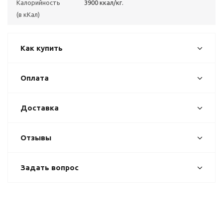
Калорийность
3900 ккал/кг.
(в кКал)
Как купить
Оплата
Доставка
Отзывы
Задать вопрос