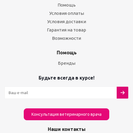
Помощь
Условия оплаты
Условия доставки
Гарантия на товар
Возможности
Помощь
Бренды
Будьте всегда в курсе!
Консультация ветеринарного врача
Наши контакты