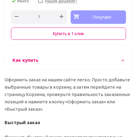
Много
Нашли дешевле?
Покупаю!
Купить в 1 клик
Как купить
Оформить заказ на нашем сайте легко. Просто добавьте
выбранные товары в корзину, а затем перейдите на
страницу Корзина, проверьте правильность заказанных
позиций и нажмите кнопку «Оформить заказ» или
«Быстрый заказ».
Быстрый заказ