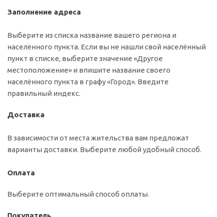
Заполнение адреса
Выберите из списка название вашего региона и
населённого пункта. Если вы не нашли свой населённый
пункт в списке, выберите значение «Другое
местоположение» и впишите название своего
населённого пункта в графу «Город». Введите
правильный индекс.
Доставка
В зависимости от места жительства вам предложат
варианты доставки. Выберите любой удобный способ.
Оплата
Выберите оптимальный способ оплаты.
Покупатель