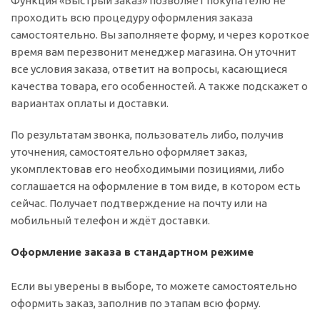
Функция «Быстрый заказ» позволяет покупателю не
проходить всю процедуру оформления заказа
самостоятельно. Вы заполняете форму, и через короткое
время вам перезвонит менеджер магазина. Он уточнит
все условия заказа, ответит на вопросы, касающиеся
качества товара, его особенностей. А также подскажет о
вариантах оплаты и доставки.
По результатам звонка, пользователь либо, получив
уточнения, самостоятельно оформляет заказ,
укомплектовав его необходимыми позициями, либо
соглашается на оформление в том виде, в котором есть
сейчас. Получает подтверждение на почту или на
мобильный телефон и ждёт доставки.
Оформление заказа в стандартном режиме
Если вы уверены в выборе, то можете самостоятельно
оформить заказ, заполнив по этапам всю форму.