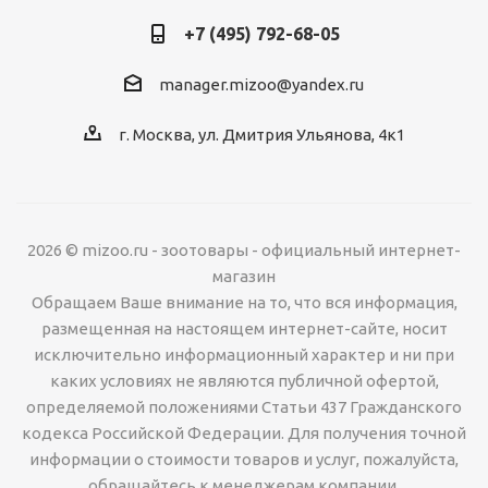
+7 (495) 792-68-05
manager.mizoo@yandex.ru
г. Москва, ул. Дмитрия Ульянова, 4к1
2026 © mizoo.ru - зоотовары - официальный интернет-
магазин
Обращаем Ваше внимание на то, что вся информация,
размещенная на настоящем интернет-сайте, носит
исключительно информационный характер и ни при
каких условиях не являются публичной офертой,
определяемой положениями Статьи 437 Гражданского
кодекса Российской Федерации. Для получения точной
информации о стоимости товаров и услуг, пожалуйста,
обращайтесь к менеджерам компании.