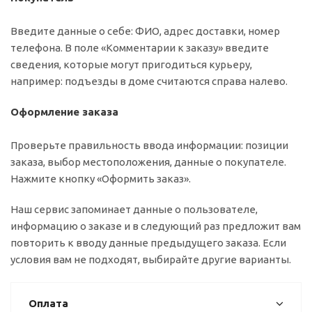
Введите данные о себе: ФИО, адрес доставки, номер
телефона. В поле «Комментарии к заказу» введите
сведения, которые могут пригодиться курьеру,
например: подъезды в доме считаются справа налево.
Оформление заказа
Проверьте правильность ввода информации: позиции
заказа, выбор местоположения, данные о покупателе.
Нажмите кнопку «Оформить заказ».
Наш сервис запоминает данные о пользователе,
информацию о заказе и в следующий раз предложит вам
повторить к вводу данные предыдущего заказа. Если
условия вам не подходят, выбирайте другие варианты.
Оплата