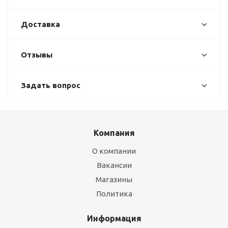
Доставка
Отзывы
Задать вопрос
Компания
О компании
Вакансии
Магазины
Политика
Информация