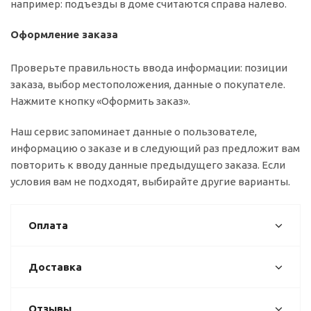
например: подъезды в доме считаются справа налево.
Оформление заказа
Проверьте правильность ввода информации: позиции
заказа, выбор местоположения, данные о покупателе.
Нажмите кнопку «Оформить заказ».
Наш сервис запоминает данные о пользователе,
информацию о заказе и в следующий раз предложит вам
повторить к вводу данные предыдущего заказа. Если
условия вам не подходят, выбирайте другие варианты.
Оплата
Доставка
Отзывы