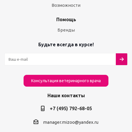
Возможности
Помощь
Бренды
Будьте всегда в курсе!
Консультация ветеринарного врача
Наши контакты
+7 (495) 792-68-05
manager.mizoo@yandex.ru