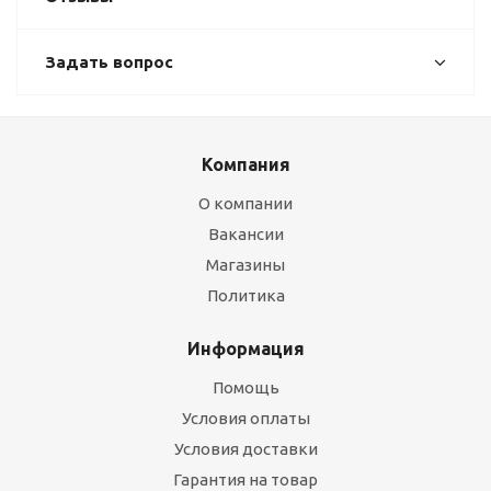
Задать вопрос
Компания
О компании
Вакансии
Магазины
Политика
Информация
Помощь
Условия оплаты
Условия доставки
Гарантия на товар