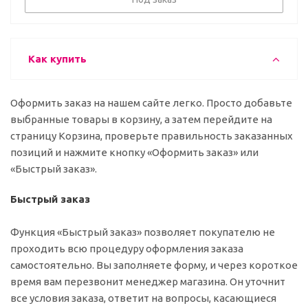
Как купить
Оформить заказ на нашем сайте легко. Просто добавьте
выбранные товары в корзину, а затем перейдите на
страницу Корзина, проверьте правильность заказанных
позиций и нажмите кнопку «Оформить заказ» или
«Быстрый заказ».
Быстрый заказ
Функция «Быстрый заказ» позволяет покупателю не
проходить всю процедуру оформления заказа
самостоятельно. Вы заполняете форму, и через короткое
время вам перезвонит менеджер магазина. Он уточнит
все условия заказа, ответит на вопросы, касающиеся