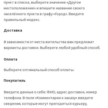
пункт в списке, выберите значение «Другое
местоположение» и впишите название своего
населённого пункта в графу «Город». Введите
правильный индекс.
Доставка
В зависимости от места жительства вам предложат
варианты доставки. Выберите любой удобный способ.
Оплата
Выберите оптимальный способ оплаты.
Покупатель
Введите данные о себе: ФИО, адрес доставки, номер
телефона. В поле «Комментарии к заказу» введите
сведения, которые могут пригодиться курьеру,