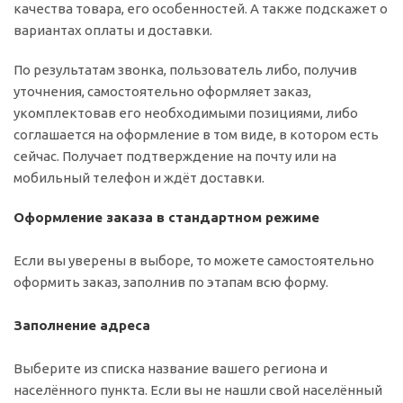
качества товара, его особенностей. А также подскажет о
вариантах оплаты и доставки.
По результатам звонка, пользователь либо, получив
уточнения, самостоятельно оформляет заказ,
укомплектовав его необходимыми позициями, либо
соглашается на оформление в том виде, в котором есть
сейчас. Получает подтверждение на почту или на
мобильный телефон и ждёт доставки.
Оформление заказа в стандартном режиме
Если вы уверены в выборе, то можете самостоятельно
оформить заказ, заполнив по этапам всю форму.
Заполнение адреса
Выберите из списка название вашего региона и
населённого пункта. Если вы не нашли свой населённый