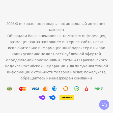
2026 © mizoo.ru - зоотовары - официальный интернет-
магазин
Обращаем Ваше внимание на то, что вся информация,
размещенная на настоящем интернет-сайте, носит
исключительно информационный характер и ни при
каких условиях не являются публичной офертой,
определяемой положениями Статьи 437 Гражданского
кодекса Российской Федерации. Для получения точной
информации о стоимости товаров и услуг, пожалуйста,
обращайтесь к менеджерам компании.