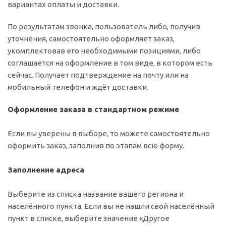
вариантах оплаты и доставки.
По результатам звонка, пользователь либо, получив
уточнения, самостоятельно оформляет заказ,
укомплектовав его необходимыми позициями, либо
соглашается на оформление в том виде, в котором есть
сейчас. Получает подтверждение на почту или на
мобильный телефон и ждёт доставки.
Оформление заказа в стандартном режиме
Если вы уверены в выборе, то можете самостоятельно
оформить заказ, заполнив по этапам всю форму.
Заполнение адреса
Выберите из списка название вашего региона и
населённого пункта. Если вы не нашли свой населённый
пункт в списке, выберите значение «Другое