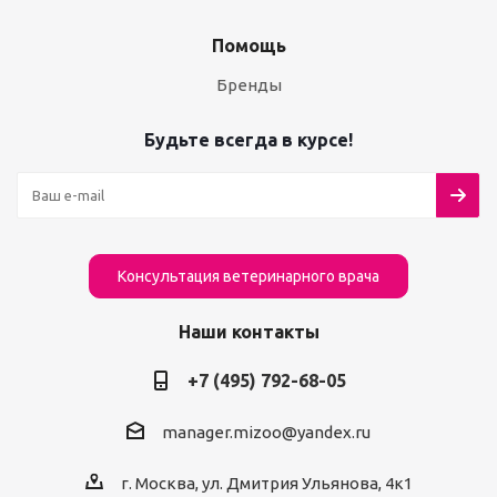
Помощь
Бренды
Будьте всегда в курсе!
Консультация ветеринарного врача
Наши контакты
+7 (495) 792-68-05
manager.mizoo@yandex.ru
г. Москва, ул. Дмитрия Ульянова, 4к1