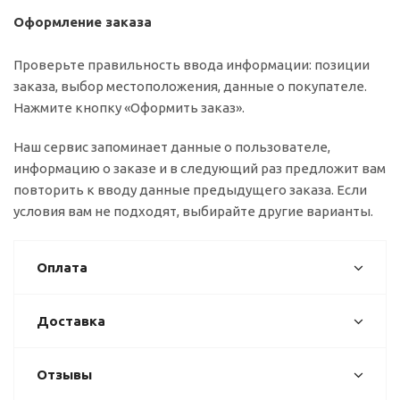
Оформление заказа
Проверьте правильность ввода информации: позиции
заказа, выбор местоположения, данные о покупателе.
Нажмите кнопку «Оформить заказ».
Наш сервис запоминает данные о пользователе,
информацию о заказе и в следующий раз предложит вам
повторить к вводу данные предыдущего заказа. Если
условия вам не подходят, выбирайте другие варианты.
Оплата
Доставка
Отзывы