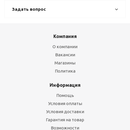
Задать вопрос
Компания
О компании
Вакансии
Магазины
Политика
Информация
Помощь
Условия оплаты
Условия доставки
Гарантия на товар
Возможности