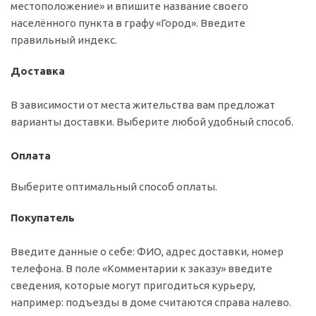
местоположение» и впишите название своего
населённого пункта в графу «Город». Введите
правильный индекс.
Доставка
В зависимости от места жительства вам предложат
варианты доставки. Выберите любой удобный способ.
Оплата
Выберите оптимальный способ оплаты.
Покупатель
Введите данные о себе: ФИО, адрес доставки, номер
телефона. В поле «Комментарии к заказу» введите
сведения, которые могут пригодиться курьеру,
например: подъезды в доме считаются справа налево.