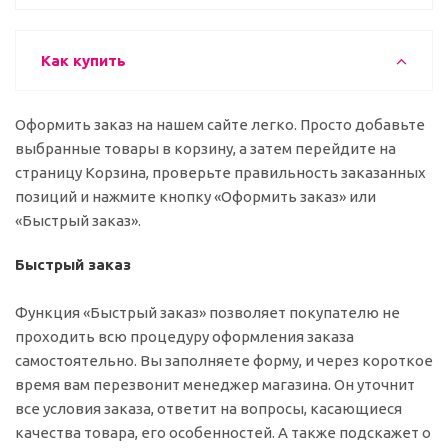
Как купить
Оформить заказ на нашем сайте легко. Просто добавьте
выбранные товары в корзину, а затем перейдите на
страницу Корзина, проверьте правильность заказанных
позиций и нажмите кнопку «Оформить заказ» или
«Быстрый заказ».
Быстрый заказ
Функция «Быстрый заказ» позволяет покупателю не
проходить всю процедуру оформления заказа
самостоятельно. Вы заполняете форму, и через короткое
время вам перезвонит менеджер магазина. Он уточнит
все условия заказа, ответит на вопросы, касающиеся
качества товара, его особенностей. А также подскажет о