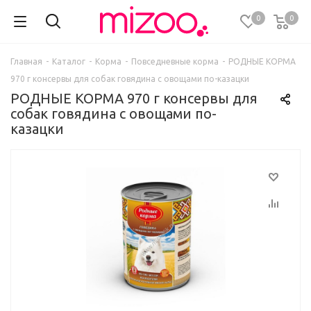
0
0
Главная
-
Каталог
-
Корма
-
Повседневные корма
-
РОДНЫЕ КОРМА
970 г консервы для собак говядина с овощами по-казацки
РОДНЫЕ КОРМА 970 г консервы для
собак говядина с овощами по-
казацки