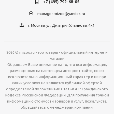
+7 (495) 792-68-05
manager.mizoo@yandex.ru
г. Москва, ул. Дмитрия Ульянова, 4к1
2026 © mizoo.ru - зоотовары - официальный интернет-
магазин
Обращаем Ваше внимание на то, что вся информация,
размещенная на настоящем интернет-сайте, носит
исключительно информационный характер и ни при
каких условиях не являются публичной офертой,
определяемой положениями Статьи 437 Гражданского
кодекса Российской Федерации. Для получения точной
информации о стоимости товаров и услуг, пожалуйста,
обращайтесь к менеджерам компании.