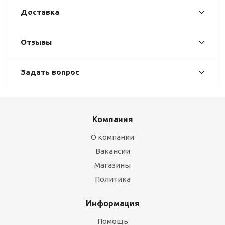
Доставка
Отзывы
Задать вопрос
Компания
О компании
Вакансии
Магазины
Политика
Информация
Помощь