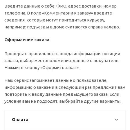
Введите данные о себе: ФИО, адрес доставки, номер
телефона. В поле «Комментарии к заказу» введите
сведения, которые могут пригодиться курьеру,
например: подъезды в доме считаются справа налево.
Оформление заказа
Проверьте правильность ввода информации: позиции
заказа, выбор местоположения, данные о покупателе.
Нажмите кнопку «Оформить заказ».
Наш сервис запоминает данные о пользователе,
информацию о заказе и в следующий раз предложит вам
повторить к вводу данные предыдущего заказа. Если
условия вам не подходят, выбирайте другие варианты.
Оплата