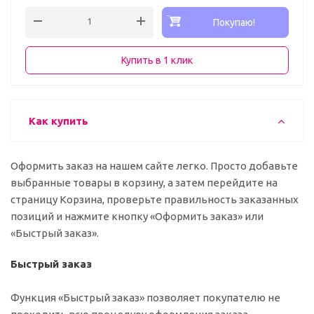
Покупаю!
Купить в 1 клик
Как купить
Оформить заказ на нашем сайте легко. Просто добавьте
выбранные товары в корзину, а затем перейдите на
страницу Корзина, проверьте правильность заказанных
позиций и нажмите кнопку «Оформить заказ» или
«Быстрый заказ».
Быстрый заказ
Функция «Быстрый заказ» позволяет покупателю не