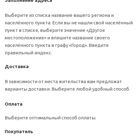
Заполнение адреса
Выберите из списка название вашего региона и
населённого пункта. Если вы не нашли свой населённый
пункт в списке, выберите значение «Другое
местоположение» и впишите название своего
населённого пункта в графу «Город». Введите
правильный индекс.
Доставка
В зависимости от места жительства вам предложат
варианты доставки. Выберите любой удобный способ.
Оплата
Выберите оптимальный способ оплаты.
Покупатель