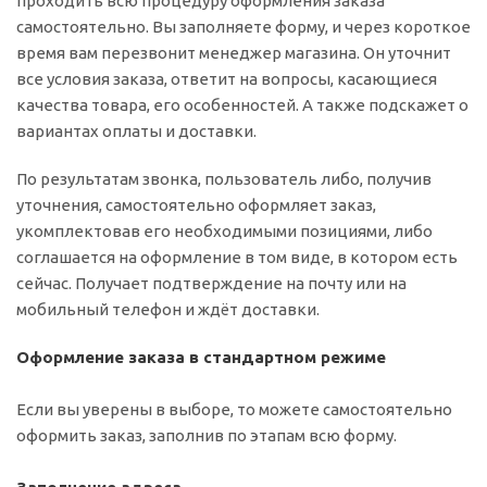
проходить всю процедуру оформления заказа
самостоятельно. Вы заполняете форму, и через короткое
время вам перезвонит менеджер магазина. Он уточнит
все условия заказа, ответит на вопросы, касающиеся
качества товара, его особенностей. А также подскажет о
вариантах оплаты и доставки.
По результатам звонка, пользователь либо, получив
уточнения, самостоятельно оформляет заказ,
укомплектовав его необходимыми позициями, либо
соглашается на оформление в том виде, в котором есть
сейчас. Получает подтверждение на почту или на
мобильный телефон и ждёт доставки.
Оформление заказа в стандартном режиме
Если вы уверены в выборе, то можете самостоятельно
оформить заказ, заполнив по этапам всю форму.