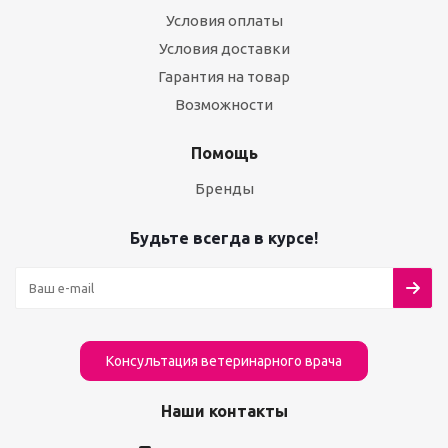
Условия оплаты
Условия доставки
Гарантия на товар
Возможности
Помощь
Бренды
Будьте всегда в курсе!
Консультация ветеринарного врача
Наши контакты