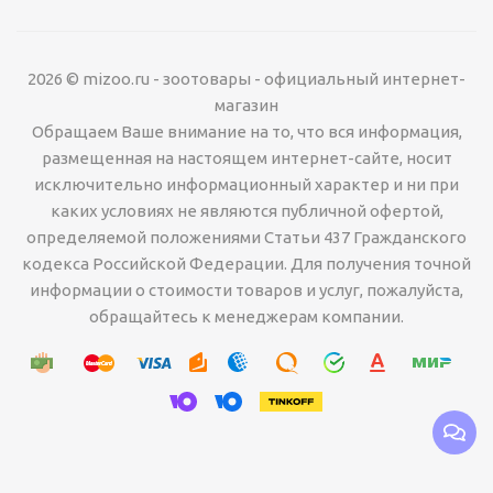
2026 © mizoo.ru - зоотовары - официальный интернет-
магазин
Обращаем Ваше внимание на то, что вся информация,
размещенная на настоящем интернет-сайте, носит
исключительно информационный характер и ни при
каких условиях не являются публичной офертой,
определяемой положениями Статьи 437 Гражданского
кодекса Российской Федерации. Для получения точной
информации о стоимости товаров и услуг, пожалуйста,
обращайтесь к менеджерам компании.