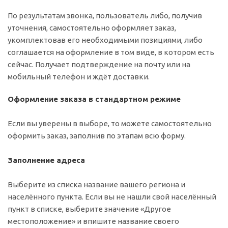
По результатам звонка, пользователь либо, получив
уточнения, самостоятельно оформляет заказ,
укомплектовав его необходимыми позициями, либо
соглашается на оформление в том виде, в котором есть
сейчас. Получает подтверждение на почту или на
мобильный телефон и ждёт доставки.
Оформление заказа в стандартном режиме
Если вы уверены в выборе, то можете самостоятельно
оформить заказ, заполнив по этапам всю форму.
Заполнение адреса
Выберите из списка название вашего региона и
населённого пункта. Если вы не нашли свой населённый
пункт в списке, выберите значение «Другое
местоположение» и впишите название своего