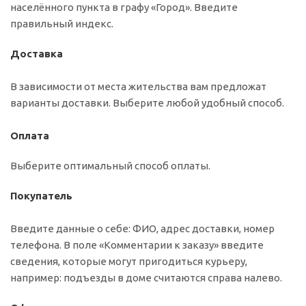
населённого пункта в графу «Город». Введите
правильный индекс.
Доставка
В зависимости от места жительства вам предложат
варианты доставки. Выберите любой удобный способ.
Оплата
Выберите оптимальный способ оплаты.
Покупатель
Введите данные о себе: ФИО, адрес доставки, номер
телефона. В поле «Комментарии к заказу» введите
сведения, которые могут пригодиться курьеру,
например: подъезды в доме считаются справа налево.