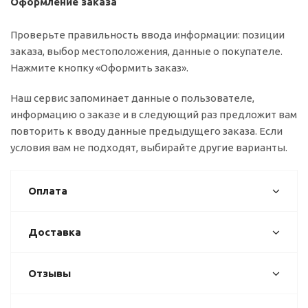
Оформление заказа
Проверьте правильность ввода информации: позиции
заказа, выбор местоположения, данные о покупателе.
Нажмите кнопку «Оформить заказ».
Наш сервис запоминает данные о пользователе,
информацию о заказе и в следующий раз предложит вам
повторить к вводу данные предыдущего заказа. Если
условия вам не подходят, выбирайте другие варианты.
Оплата
Доставка
Отзывы