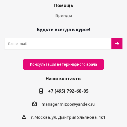
Помощь
Бренды
Будьте всегда в курсе!
Консультация ветеринарного врача
Наши контакты
+7 (495) 792-68-05
manager.mizoo@yandex.ru
г. Москва, ул. Дмитрия Ульянова, 4к1