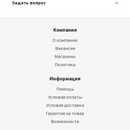
Задать вопрос
Компания
О компании
Вакансии
Магазины
Политика
Информация
Помощь
Условия оплаты
Условия доставки
Гарантия на товар
Возможности