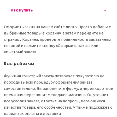
Как купить
Оформить заказ на нашем сайте легко. Просто добавьте
выбранные товары в корзину, а затем перейдите на
страницу Корзина, проверьте правильность заказанных
позиций и нажмите кнопку «Оформить заказ» или
«Быстрый заказ».
Быстрый заказ
Функция «Быстрый заказ» позволяет покупателю не
проходить всю процедуру оформления заказа
самостоятельно. Вы заполняете форму, и через короткое
время вам перезвонит менеджер магазина. Он уточнит
все условия заказа, ответит на вопросы, касающиеся
качества товара, его особенностей. А также подскажет о
вариантах оплаты и доставки.