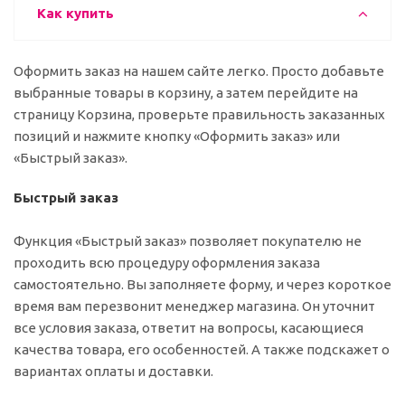
Как купить
Оформить заказ на нашем сайте легко. Просто добавьте
выбранные товары в корзину, а затем перейдите на
страницу Корзина, проверьте правильность заказанных
позиций и нажмите кнопку «Оформить заказ» или
«Быстрый заказ».
Быстрый заказ
Функция «Быстрый заказ» позволяет покупателю не
проходить всю процедуру оформления заказа
самостоятельно. Вы заполняете форму, и через короткое
время вам перезвонит менеджер магазина. Он уточнит
все условия заказа, ответит на вопросы, касающиеся
качества товара, его особенностей. А также подскажет о
вариантах оплаты и доставки.