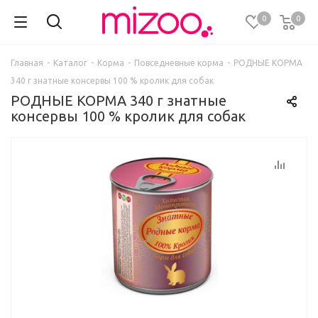
0
0
Главная
-
Каталог
-
Корма
-
Повседневные корма
-
РОДНЫЕ КОРМА
340 г знатные консервы 100 % кролик для собак
РОДНЫЕ КОРМА 340 г знатные
консервы 100 % кролик для собак