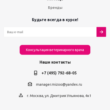
Бренды
Будьте всегда в курсе!
Консультация ветеринарного врача
Наши контакты
+7 (495) 792-68-05
manager.mizoo@yandex.ru
г. Москва, ул. Дмитрия Ульянова, 4к1