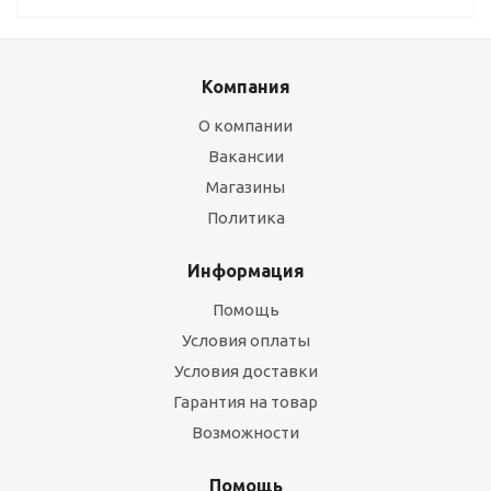
Компания
О компании
Вакансии
Магазины
Политика
Информация
Помощь
Условия оплаты
Условия доставки
Гарантия на товар
Возможности
Помощь