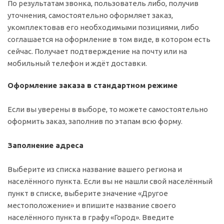
По результатам звонка, пользователь либо, получив
уточнения, самостоятельно оформляет заказ,
укомплектовав его необходимыми позициями, либо
соглашается на оформление в том виде, в котором есть
сейчас. Получает подтверждение на почту или на
мобильный телефон и ждёт доставки.
Оформление заказа в стандартном режиме
Если вы уверены в выборе, то можете самостоятельно
оформить заказ, заполнив по этапам всю форму.
Заполнение адреса
Выберите из списка название вашего региона и
населённого пункта. Если вы не нашли свой населённый
пункт в списке, выберите значение «Другое
местоположение» и впишите название своего
населённого пункта в графу «Город». Введите