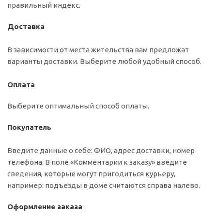
правильный индекс.
Доставка
В зависимости от места жительства вам предложат
варианты доставки. Выберите любой удобный способ.
Оплата
Выберите оптимальный способ оплаты.
Покупатель
Введите данные о себе: ФИО, адрес доставки, номер
телефона. В поле «Комментарии к заказу» введите
сведения, которые могут пригодиться курьеру,
например: подъезды в доме считаются справа налево.
Оформление заказа