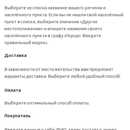
Выберите из списка название вашего региона и
населённого пункта. Если вы не нашли свой населённый
пункт в списке, выберите значение «Другое
местоположение» и впишите название своего
населённого пункта в графу «Город». Введите
правильный индекс.
Доставка
В зависимости от места жительства вам предложат
варианты доставки. Выберите любой удобный способ.
Оплата
Выберите оптимальный способ оплаты.
Покупатель
Введите данные о себе: ФИО, адрес доставки, номер