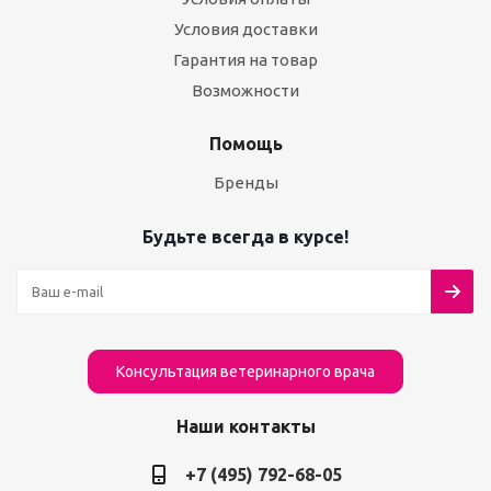
Условия доставки
Гарантия на товар
Возможности
Помощь
Бренды
Будьте всегда в курсе!
Консультация ветеринарного врача
Наши контакты
+7 (495) 792-68-05