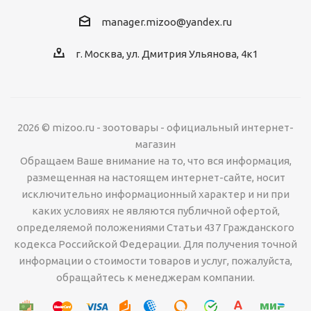
manager.mizoo@yandex.ru
г. Москва, ул. Дмитрия Ульянова, 4к1
2026 © mizoo.ru - зоотовары - официальный интернет-
магазин
Обращаем Ваше внимание на то, что вся информация,
размещенная на настоящем интернет-сайте, носит
исключительно информационный характер и ни при
каких условиях не являются публичной офертой,
определяемой положениями Статьи 437 Гражданского
кодекса Российской Федерации. Для получения точной
информации о стоимости товаров и услуг, пожалуйста,
обращайтесь к менеджерам компании.