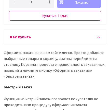
Покупаю!
Купить в 1 клик
Как купить
Оформить заказ на нашем сайте легко. Просто добавьте
выбранные товары в корзину, а затем перейдите на
страницу Корзина, проверьте правильность заказанных
позиций и нажмите кнопку «Оформить заказ» или
«Быстрый заказ».
Быстрый заказ
Функция «Быстрый заказ» позволяет покупателю не
проходить всю процедуру оформления заказа