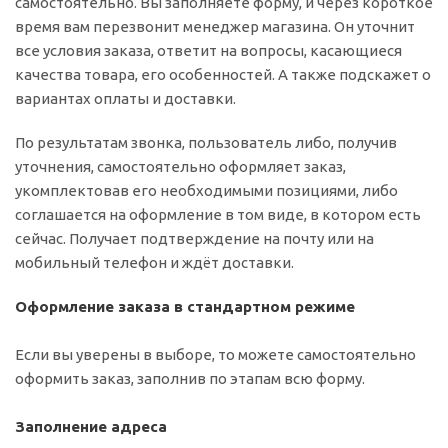
самостоятельно. Вы заполняете форму, и через короткое
время вам перезвонит менеджер магазина. Он уточнит
все условия заказа, ответит на вопросы, касающиеся
качества товара, его особенностей. А также подскажет о
вариантах оплаты и доставки.
По результатам звонка, пользователь либо, получив
уточнения, самостоятельно оформляет заказ,
укомплектовав его необходимыми позициями, либо
соглашается на оформление в том виде, в котором есть
сейчас. Получает подтверждение на почту или на
мобильный телефон и ждёт доставки.
Оформление заказа в стандартном режиме
Если вы уверены в выборе, то можете самостоятельно
оформить заказ, заполнив по этапам всю форму.
Заполнение адреса