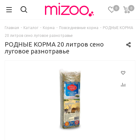
0
0
Главная
-
Каталог
-
Корма
-
Повседневные корма
-
РОДНЫЕ КОРМА
20 литров сено луговое разнотравье
РОДНЫЕ КОРМА 20 литров сено
луговое разнотравье