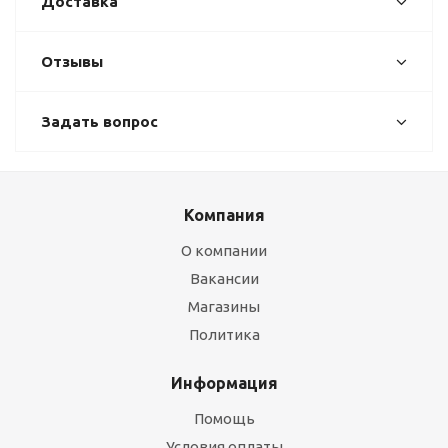
Доставка
Отзывы
Задать вопрос
Компания
О компании
Вакансии
Магазины
Политика
Информация
Помощь
Условия оплаты