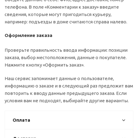
телефона. В поле «Комментарии к заказу» введите
сведения, которые могут пригодиться курьеру,
например: подъезды в доме считаются справа налево.
Оформление заказа
Проверьте правильность ввода информации: позиции
заказа, выбор местоположения, данные о покупателе.
Нажмите кнопку «Оформить заказ».
Наш сервис запоминает данные о пользователе,
информацию о заказе и в следующий раз предложит вам
повторить к вводу данные предыдущего заказа. Если
условия вам не подходят, выбирайте другие варианты.
Оплата