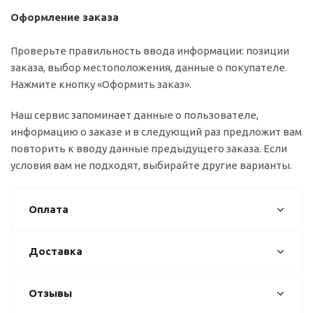
Оформление заказа
Проверьте правильность ввода информации: позиции
заказа, выбор местоположения, данные о покупателе.
Нажмите кнопку «Оформить заказ».
Наш сервис запоминает данные о пользователе,
информацию о заказе и в следующий раз предложит вам
повторить к вводу данные предыдущего заказа. Если
условия вам не подходят, выбирайте другие варианты.
Оплата
Доставка
Отзывы