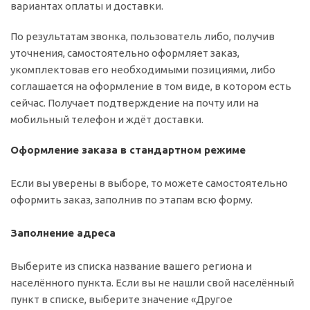
вариантах оплаты и доставки.
По результатам звонка, пользователь либо, получив
уточнения, самостоятельно оформляет заказ,
укомплектовав его необходимыми позициями, либо
соглашается на оформление в том виде, в котором есть
сейчас. Получает подтверждение на почту или на
мобильный телефон и ждёт доставки.
Оформление заказа в стандартном режиме
Если вы уверены в выборе, то можете самостоятельно
оформить заказ, заполнив по этапам всю форму.
Заполнение адреса
Выберите из списка название вашего региона и
населённого пункта. Если вы не нашли свой населённый
пункт в списке, выберите значение «Другое