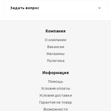
Задать вопрос
Компания
О компании
Вакансии
Магазины
Политика
Информация
Помощь
Условия оплаты
Условия доставки
Гарантия на товар
Возможности