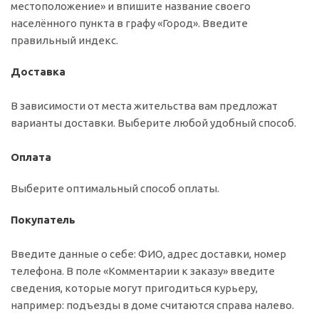
местоположение» и впишите название своего
населённого пункта в графу «Город». Введите
правильный индекс.
Доставка
В зависимости от места жительства вам предложат
варианты доставки. Выберите любой удобный способ.
Оплата
Выберите оптимальный способ оплаты.
Покупатель
Введите данные о себе: ФИО, адрес доставки, номер
телефона. В поле «Комментарии к заказу» введите
сведения, которые могут пригодиться курьеру,
например: подъезды в доме считаются справа налево.