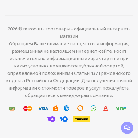
2026 © mizoo.ru - зоотовары - официальный интернет-
магазин
Обращаем Ваше внимание на то, что вся информация,
размещенная на настоящем интернет-сайте, носит
исключительно информационный характер и ни при
каких условиях не являются публичной офертой,
определяемой положениями Статьи 437 Гражданского
кодекса Российской Федерации. Для получения точной
информации о стоимости товаров и услуг, пожалуйста,
обращайтесь к менеджерам компании.