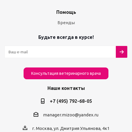
Помощь
Бренды
Будьте всегда в курсе!
Консультация ветеринарного врача
Наши контакты
+7 (495) 792-68-05
manager.mizoo@yandex.ru
г. Москва, ул. Дмитрия Ульянова, 4к1