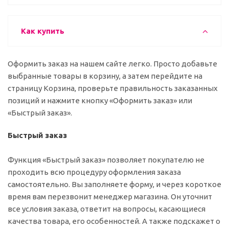
Как купить
Оформить заказ на нашем сайте легко. Просто добавьте
выбранные товары в корзину, а затем перейдите на
страницу Корзина, проверьте правильность заказанных
позиций и нажмите кнопку «Оформить заказ» или
«Быстрый заказ».
Быстрый заказ
Функция «Быстрый заказ» позволяет покупателю не
проходить всю процедуру оформления заказа
самостоятельно. Вы заполняете форму, и через короткое
время вам перезвонит менеджер магазина. Он уточнит
все условия заказа, ответит на вопросы, касающиеся
качества товара, его особенностей. А также подскажет о