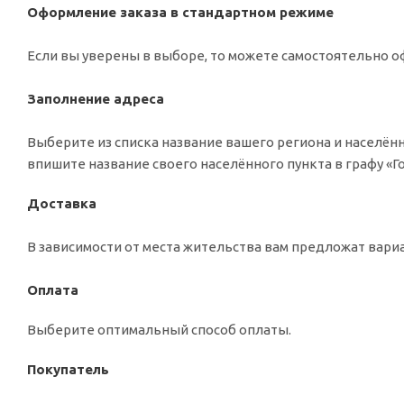
Оформление заказа в стандартном режиме
Если вы уверены в выборе, то можете самостоятельно оф
Заполнение адреса
Выберите из списка название вашего региона и населённ
впишите название своего населённого пункта в графу «
Доставка
В зависимости от места жительства вам предложат вар
Оплата
Выберите оптимальный способ оплаты.
Покупатель