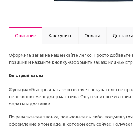
Описание
Как купить
Оплата
Доставк
Оформить заказ на нашем сайте легко. Просто добавьте
позиций и нажмите кнопку «Оформить заказ» или «Быстр
Быстрый заказ
Функция «Быстрый заказ» позволяет покупателю не прох
перезвонит менеджер магазина. Он уточнит все условия 
оплаты и доставки.
По результатам звонка, пользователь либо, получив ут
оформление в том виде, в котором есть сейчас. Получае