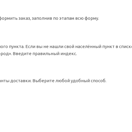
ормить заказ, заполнив по этапам всю форму.
ого пункта. Если вы не нашли свой населённый пункт в спис
Город». Введите правильный индекс.
ианты доставки. Выберите любой удобный способ.