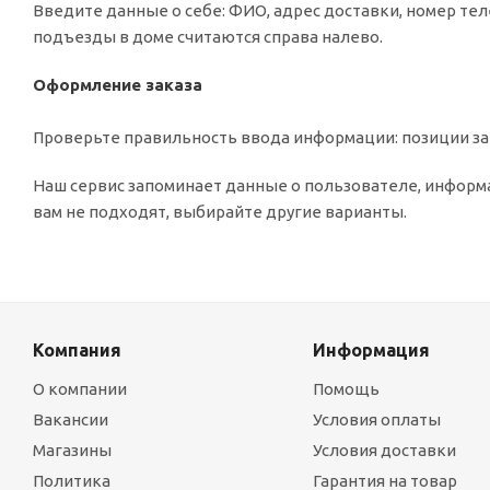
Введите данные о себе: ФИО, адрес доставки, номер тел
подъезды в доме считаются справа налево.
Оформление заказа
Проверьте правильность ввода информации: позиции зак
Наш сервис запоминает данные о пользователе, информа
вам не подходят, выбирайте другие варианты.
Компания
Информация
О компании
Помощь
Вакансии
Условия оплаты
Магазины
Условия доставки
Политика
Гарантия на товар