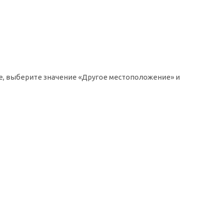
ке, выберите значение «Другое местоположение» и