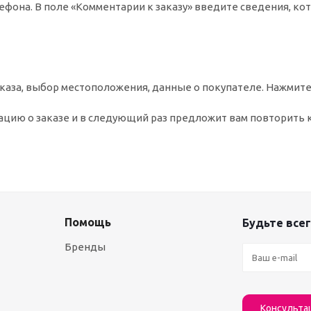
ефона. В поле «Комментарии к заказу» введите сведения, ко
аза, выбор местоположения, данные о покупателе. Нажмите
цию о заказе и в следующий раз предложит вам повторить 
Помощь
Будьте всег
Бренды
Консульта