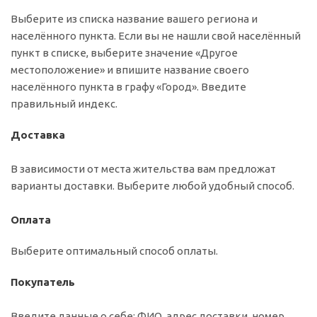
Выберите из списка название вашего региона и
населённого пункта. Если вы не нашли свой населённый
пункт в списке, выберите значение «Другое
местоположение» и впишите название своего
населённого пункта в графу «Город». Введите
правильный индекс.
Доставка
В зависимости от места жительства вам предложат
варианты доставки. Выберите любой удобный способ.
Оплата
Выберите оптимальный способ оплаты.
Покупатель
Введите данные о себе: ФИО, адрес доставки, номер