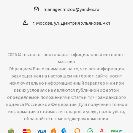
manager.mizoo@yandex.ru
г. Москва, ул. Дмитрия Ульянова, 4к1
2026 © mizoo.ru - зоотовары - официальный интернет-
магазин
Обращаем Ваше внимание на то, что вся информация,
размещенная на настоящем интернет-сайте, носит
исключительно информационный характер и ни при
каких условиях не являются публичной офертой,
определяемой положениями Статьи 437 Гражданского
кодекса Российской Федерации. Для получения точной
информации о стоимости товаров и услуг, пожалуйста,
обращайтесь к менеджерам компании.