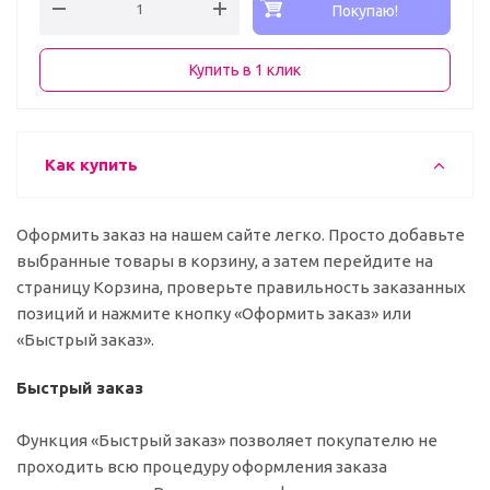
Покупаю!
Купить в 1 клик
Как купить
Оформить заказ на нашем сайте легко. Просто добавьте
выбранные товары в корзину, а затем перейдите на
страницу Корзина, проверьте правильность заказанных
позиций и нажмите кнопку «Оформить заказ» или
«Быстрый заказ».
Быстрый заказ
Функция «Быстрый заказ» позволяет покупателю не
проходить всю процедуру оформления заказа