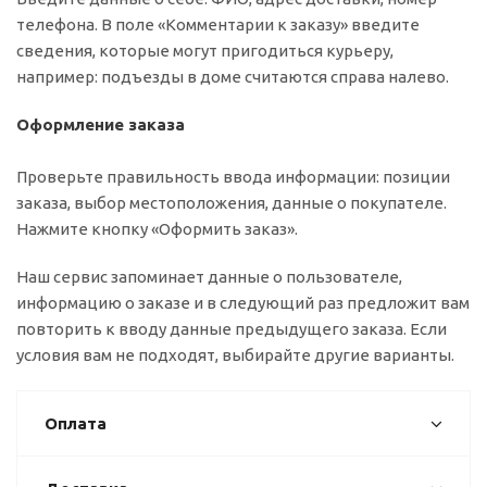
телефона. В поле «Комментарии к заказу» введите
сведения, которые могут пригодиться курьеру,
например: подъезды в доме считаются справа налево.
Оформление заказа
Проверьте правильность ввода информации: позиции
заказа, выбор местоположения, данные о покупателе.
Нажмите кнопку «Оформить заказ».
Наш сервис запоминает данные о пользователе,
информацию о заказе и в следующий раз предложит вам
повторить к вводу данные предыдущего заказа. Если
условия вам не подходят, выбирайте другие варианты.
Оплата