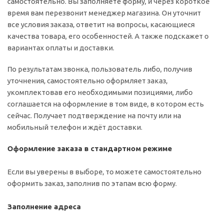
самостоятельно. Вы заполняете форму, и через короткое
время вам перезвонит менеджер магазина. Он уточнит
все условия заказа, ответит на вопросы, касающиеся
качества товара, его особенностей. А также подскажет о
вариантах оплаты и доставки.
По результатам звонка, пользователь либо, получив
уточнения, самостоятельно оформляет заказ,
укомплектовав его необходимыми позициями, либо
соглашается на оформление в том виде, в котором есть
сейчас. Получает подтверждение на почту или на
мобильный телефон и ждёт доставки.
Оформление заказа в стандартном режиме
Если вы уверены в выборе, то можете самостоятельно
оформить заказ, заполнив по этапам всю форму.
Заполнение адреса