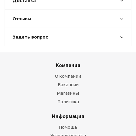
Доставка
Отзывы
Задать вопрос
Компания
О компании
Вакансии
Магазины
Политика
Информация
Помощь
Условия оплаты