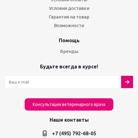
Условия доставки
Гарантия на товар
Возможности
Помощь
Бренды
Будьте всегда в курсе!
Консультация ветеринарного врача
Наши контакты
+7 (495) 792-68-05