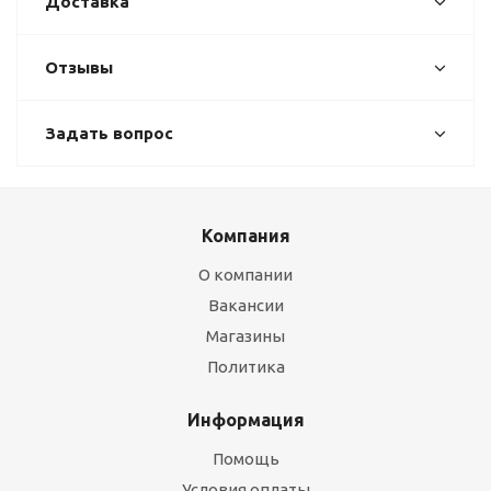
Доставка
Отзывы
Задать вопрос
Компания
О компании
Вакансии
Магазины
Политика
Информация
Помощь
Условия оплаты