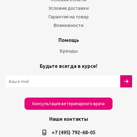
Условия доставки
Гарантия на товар
Возможности
Помощь
Бренды
Будьте всегда в курсе!
Консультация ветеринарного врача
Наши контакты
+7 (495) 792-68-05