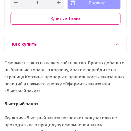
Покупаю!
Купить в 1 клик
Как купить
Оформить заказ на нашем сайте легко. Просто добавьте
выбранные товары в корзину, а затем перейдите на
страницу Корзина, проверьте правильность заказанных
позиций и нажмите кнопку «Оформить заказ» или
«Быстрый заказ».
Быстрый заказ
Функция «Быстрый заказ» позволяет покупателю не
проходить всю процедуру оформления заказа