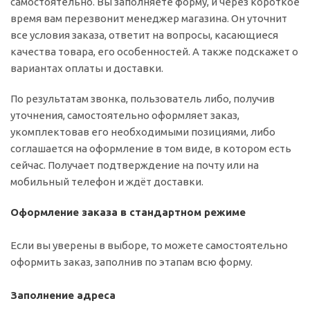
самостоятельно. Вы заполняете форму, и через короткое
время вам перезвонит менеджер магазина. Он уточнит
все условия заказа, ответит на вопросы, касающиеся
качества товара, его особенностей. А также подскажет о
вариантах оплаты и доставки.
По результатам звонка, пользователь либо, получив
уточнения, самостоятельно оформляет заказ,
укомплектовав его необходимыми позициями, либо
соглашается на оформление в том виде, в котором есть
сейчас. Получает подтверждение на почту или на
мобильный телефон и ждёт доставки.
Оформление заказа в стандартном режиме
Если вы уверены в выборе, то можете самостоятельно
оформить заказ, заполнив по этапам всю форму.
Заполнение адреса