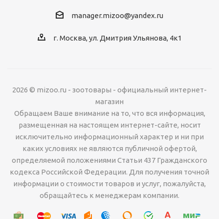
manager.mizoo@yandex.ru
г. Москва, ул. Дмитрия Ульянова, 4к1
2026 © mizoo.ru - зоотовары - официальный интернет-
магазин
Обращаем Ваше внимание на то, что вся информация,
размещенная на настоящем интернет-сайте, носит
исключительно информационный характер и ни при
каких условиях не являются публичной офертой,
определяемой положениями Статьи 437 Гражданского
кодекса Российской Федерации. Для получения точной
информации о стоимости товаров и услуг, пожалуйста,
обращайтесь к менеджерам компании.