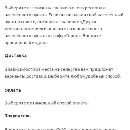
Выберите из списка название вашего региона и
населённого пункта. Если вы не нашли свой населённый
пункт в списке, выберите значение «Другое
местоположение» и впишите название своего
населённого пункта в графу «Город». Введите
правильный индекс.
Доставка
В зависимости от места жительства вам предложат
варианты доставки. Выберите любой удобный способ.
Оплата
Выберите оптимальный способ оплаты.
Покупатель
Введите данные о себе: ФИО, адрес доставки, номер