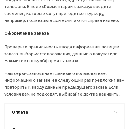
телефона. В поле «Комментарии к заказу» введите
сведения, которые могут пригодиться курьеру,
например: подъезды в доме считаются справа налево.
Оформление заказа
Проверьте правильность ввода информации: позиции
заказа, выбор местоположения, данные о покупателе.
Нажмите кнопку «Оформить заказ».
Наш сервис запоминает данные о пользователе,
информацию о заказе и в следующий раз предложит вам
повторить к вводу данные предыдущего заказа. Если
условия вам не подходят, выбирайте другие варианты.
Оплата