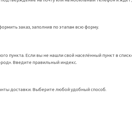
ормить заказ, заполнив по этапам всю форму.
ого пункта. Если вы не нашли свой населённый пункт в спис
Город». Введите правильный индекс.
ианты доставки. Выберите любой удобный способ.