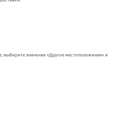
ке, выберите значение «Другое местоположение» и