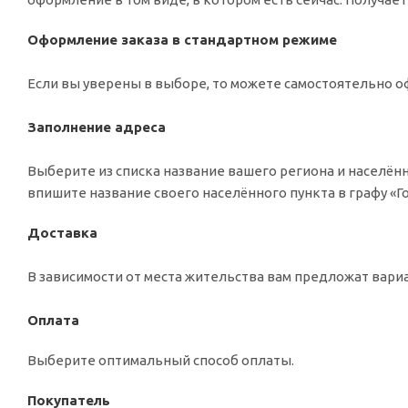
Оформление заказа в стандартном режиме
Если вы уверены в выборе, то можете самостоятельно оф
Заполнение адреса
Выберите из списка название вашего региона и населённ
впишите название своего населённого пункта в графу «
Доставка
В зависимости от места жительства вам предложат вар
Оплата
Выберите оптимальный способ оплаты.
Покупатель