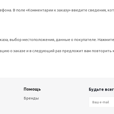
ефона. В поле «Комментарии к заказу» введите сведения, ко
аза, выбор местоположения, данные о покупателе. Нажмите
цию о заказе и в следующий раз предложит вам повторить 
Помощь
Будьте всег
Бренды