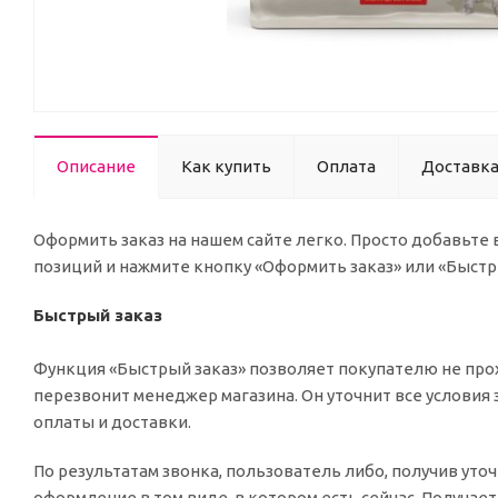
Описание
Как купить
Оплата
Доставк
Оформить заказ на нашем сайте легко. Просто добавьте
позиций и нажмите кнопку «Оформить заказ» или «Быстр
Быстрый заказ
Функция «Быстрый заказ» позволяет покупателю не прох
перезвонит менеджер магазина. Он уточнит все условия 
оплаты и доставки.
По результатам звонка, пользователь либо, получив ут
оформление в том виде, в котором есть сейчас. Получае