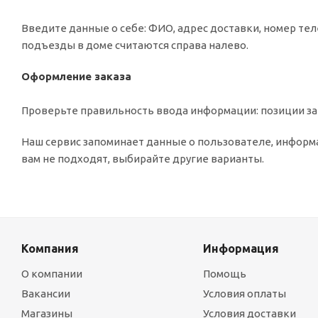
Введите данные о себе: ФИО, адрес доставки, номер тел
подъезды в доме считаются справа налево.
Оформление заказа
Проверьте правильность ввода информации: позиции зак
Наш сервис запоминает данные о пользователе, информа
вам не подходят, выбирайте другие варианты.
Компания
Информация
О компании
Помощь
Вакансии
Условия оплаты
Магазины
Условия доставки