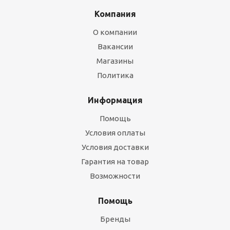
Компания
О компании
Вакансии
Магазины
Политика
Информация
Помощь
Условия оплаты
Условия доставки
Гарантия на товар
Возможности
Помощь
Бренды