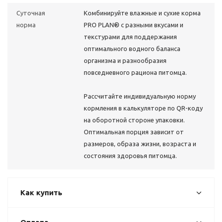
Суточная
Комбинируйте влажные и сухие корма
норма
PRO PLAN® с разными вкусами и
текстурами для поддержания
оптимального водного баланса
организма и разнообразия
повседневного рациона питомца.
Рассчитайте индивидуальную норму
кормления в калькуляторе по QR-коду
на оборотной стороне упаковки.
Оптимальная порция зависит от
размеров, образа жизни, возраста и
состояния здоровья питомца.
Как купить