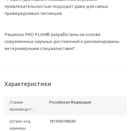
привлекательностью подходит даже для самых
привередливых питомцев
Рационы PRO PLAN® разработаны на основе
современных научных достижений и рекомендованы
ветеринарными специалистами*.
Характеристики
Страна
Российская Федерация
производства
Штрих-код
7613035396265
единицы