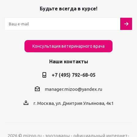
Будьте всегда в курсе!
Консультация ветеринарного врача
Наши контакты
+7 (495) 792-68-05
manager.mizoo@yandex.ru
г. Москва, ул. Дмитрия Ульянова, 4к1
2026 © mizoo.ru - зоотовары - официальный интернет-