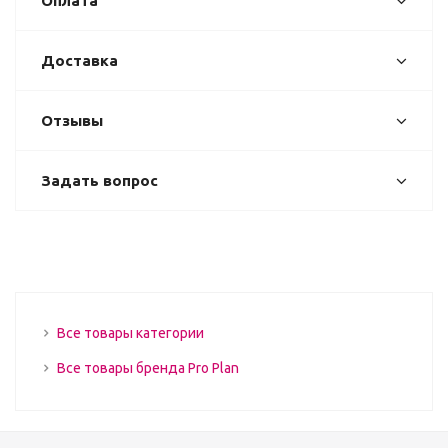
Оплата
Доставка
Отзывы
Задать вопрос
Все товары категории
Все товары бренда Pro Plan