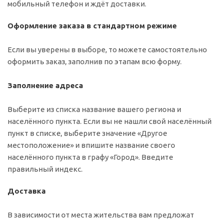
мобильный телефон и ждёт доставки.
Оформление заказа в стандартном режиме
Если вы уверены в выборе, то можете самостоятельно
оформить заказ, заполнив по этапам всю форму.
Заполнение адреса
Выберите из списка название вашего региона и
населённого пункта. Если вы не нашли свой населённый
пункт в списке, выберите значение «Другое
местоположение» и впишите название своего
населённого пункта в графу «Город». Введите
правильный индекс.
Доставка
В зависимости от места жительства вам предложат