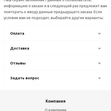
информацию о заказе и в следующий раз предложит вам
повторить к вводу данные предыдущего заказа. Если
условия вам не подходят, выбирайте другие варианты.
Оплата
Доставка
Отзывы
Задать вопрос
Компания
О компании