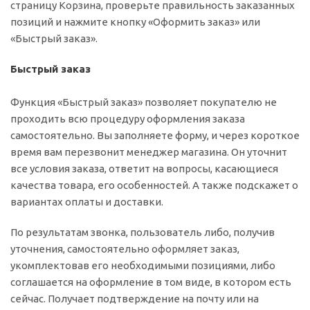
страницу Корзина, проверьте правильность заказанных
позиций и нажмите кнопку «Оформить заказ» или
«Быстрый заказ».
Быстрый заказ
Функция «Быстрый заказ» позволяет покупателю не
проходить всю процедуру оформления заказа
самостоятельно. Вы заполняете форму, и через короткое
время вам перезвонит менеджер магазина. Он уточнит
все условия заказа, ответит на вопросы, касающиеся
качества товара, его особенностей. А также подскажет о
вариантах оплаты и доставки.
По результатам звонка, пользователь либо, получив
уточнения, самостоятельно оформляет заказ,
укомплектовав его необходимыми позициями, либо
соглашается на оформление в том виде, в котором есть
сейчас. Получает подтверждение на почту или на