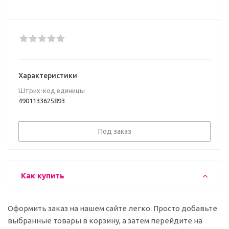
Характеристики
Штрих-код единицы
4901133625893
Под заказ
Как купить
Оформить заказ на нашем сайте легко. Просто добавьте
выбранные товары в корзину, а затем перейдите на