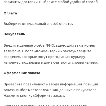
варианты доставки. Выберите любой удобный способ.
Оплата
Выберите оптимальный способ оплаты.
Покупатель
Введите данные о себе: ФИО, адрес доставки, номер
телефона. В поле «Комментарии к заказу» введите
сведения, которые могут пригодиться курьеру,
например: подъезды в доме считаются справа налево.
Оформление заказа
Проверьте правильность ввода информации: позиции
заказа, выбор местоположения, данные о покупателе.
Нажмите кнопку «Оформить заказ».
Наш сервис запоминает данные о пользователе,