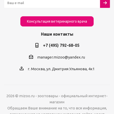
Консультация ветеринарного врача
Наши контакты
+7 (495) 792-68-05
manager.mizoo@yandex.ru
г. Москва, ул. Дмитрия Ульянова, 4к1
2026 © mizoo.ru - зоотовары - официальный интернет-
магазин
Обращаем Ваше внимание на то, что вся информация,