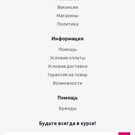
Вакансии
Магазины
Политика
Информация
Помощь
Условия оплаты
Условия доставки
Гарантия на товар
Возможности
Помощь
Бренды
Будьте всегда в курсе!