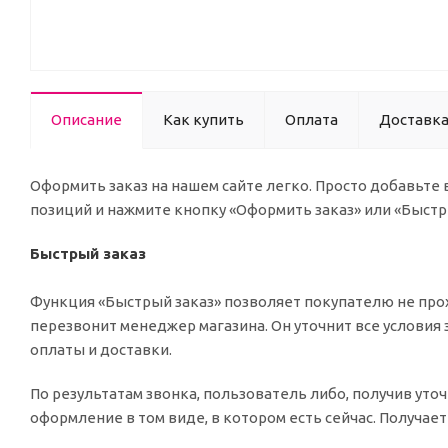
Описание
Как купить
Оплата
Доставк
Оформить заказ на нашем сайте легко. Просто добавьте
позиций и нажмите кнопку «Оформить заказ» или «Быстр
Быстрый заказ
Функция «Быстрый заказ» позволяет покупателю не прох
перезвонит менеджер магазина. Он уточнит все условия 
оплаты и доставки.
По результатам звонка, пользователь либо, получив ут
оформление в том виде, в котором есть сейчас. Получае