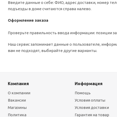
Введите данные о себе: ФИО, адрес доставки, номер тел
подъезды в доме считаются справа налево.
Оформление заказа
Проверьте правильность ввода информации: позиции зак
Наш сервис запоминает данные о пользователе, информа
вам не подходят, выбирайте другие варианты.
Компания
Информация
О компании
Помощь
Вакансии
Условия оплаты
Магазины
Условия доставки
Политика
Гарантия на товар