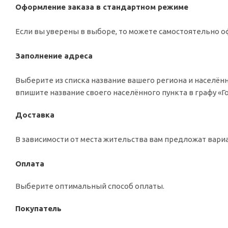
Оформление заказа в стандартном режиме
Если вы уверены в выборе, то можете самостоятельно оф
Заполнение адреса
Выберите из списка название вашего региона и населённ
впишите название своего населённого пункта в графу «
Доставка
В зависимости от места жительства вам предложат вар
Оплата
Выберите оптимальный способ оплаты.
Покупатель