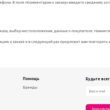
ефона. В поле «Комментарии к заказу» введите сведения, ко
аза, выбор местоположения, данные о покупателе. Нажмите
цию о заказе и в следующий раз предложит вам повторить 
Помощь
Будьте всег
Бренды
Консульта