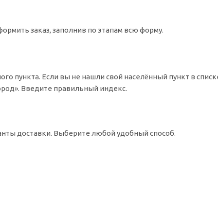
ормить заказ, заполнив по этапам всю форму.
ого пункта. Если вы не нашли свой населённый пункт в спис
Город». Введите правильный индекс.
ианты доставки. Выберите любой удобный способ.