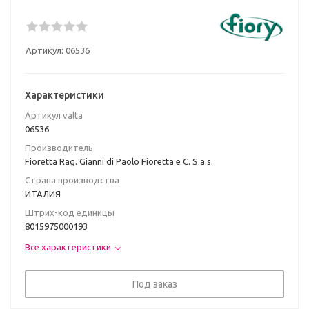
Артикул:
06536
Характеристики
Артикул valta
06536
Производитель
Fioretta Rag. Gianni di Paolo Fioretta e C. S.a.s.
Страна производства
ИТАЛИЯ
Штрих-код единицы
8015975000193
Все характеристики
Под заказ