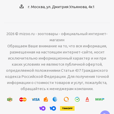
г. Москва, ул. Дмитрия Ульянова, 4к1
2026 © mizoo.ru - зоотовары - официальный интернет-
магазин
Обращаем Ваше внимание на то, что вся информация,
размещенная на настоящем интернет-сайте, носит
исключительно информационный характер и ни при
каких условиях не являются публичной офертой,
определяемой положениями Статьи 437 Гражданского
кодекса Российской Федерации. Для получения точной
информации о стоимости товаров и услуг, пожалуйста,
обращайтесь к менеджерам компании.