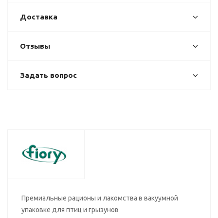
Доставка
Отзывы
Задать вопрос
Премиальные рационы и лакомства в вакуумной
упаковке для птиц и грызунов