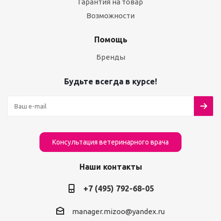
Гарантия на товар
Возможности
Помощь
Бренды
Будьте всегда в курсе!
Консультация ветеринарного врача
Наши контакты
+7 (495) 792-68-05
manager.mizoo@yandex.ru