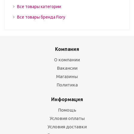
Все товары категории
Все товары бренда Fiory
Компания
О компании
Вакансии
Магазины
Политика
Информация
Помощь
Условия оплаты
Условия доставки