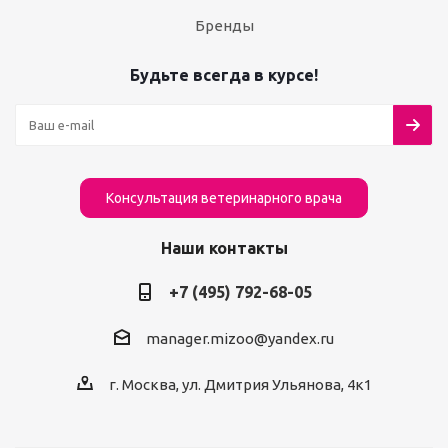
Бренды
Будьте всегда в курсе!
Консультация ветеринарного врача
Наши контакты
+7 (495) 792-68-05
manager.mizoo@yandex.ru
г. Москва, ул. Дмитрия Ульянова, 4к1