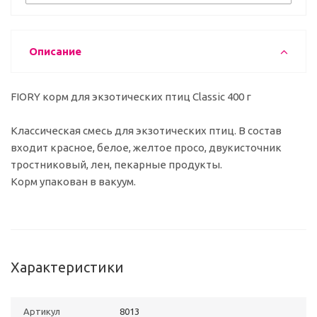
Описание
FIORY корм для экзотических птиц Classic 400 г
Классическая смесь для экзотических птиц. В состав
входит красное, белое, желтое просо, двукисточник
тростниковый, лен, пекарные продукты.
Корм упакован в вакуум.
Характеристики
Артикул
8013