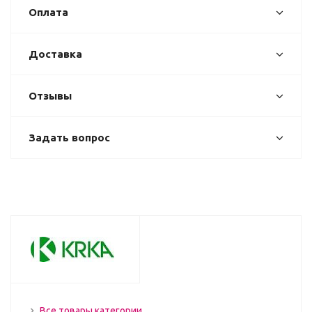
Оплата
Доставка
Отзывы
Задать вопрос
Все товары категории