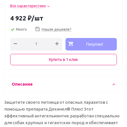
Все характеристики
4 922
₽
/шт
Много
Нашли дешевле?
Покупаю!
Купить в 1 клик
Описание
Защитите своего питомца от опасных паразитов с
помощью препарата Дехинел® Плюс! Этот
эффективный антигельминтик разработан специально
для собак крупных и гигантских пород и обеспечивает