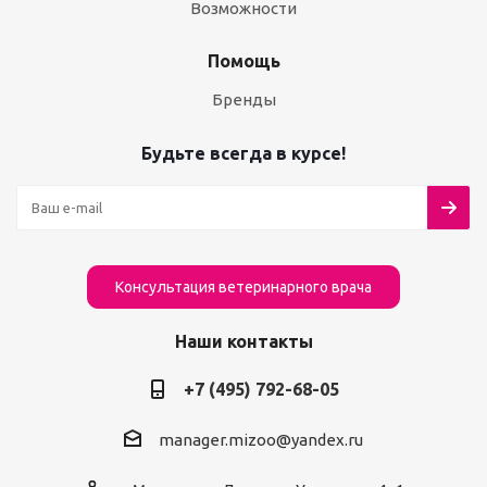
Возможности
Помощь
Бренды
Будьте всегда в курсе!
Консультация ветеринарного врача
Наши контакты
+7 (495) 792-68-05
manager.mizoo@yandex.ru