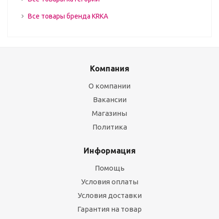
Все товары бренда KRKA
Компания
О компании
Вакансии
Магазины
Политика
Информация
Помощь
Условия оплаты
Условия доставки
Гарантия на товар