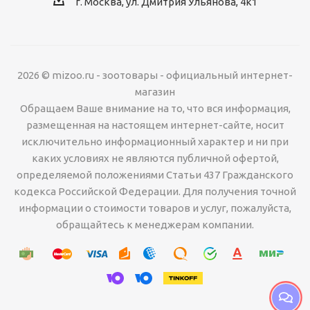
г. Москва, ул. Дмитрия Ульянова, 4к1
2026 © mizoo.ru - зоотовары - официальный интернет-
магазин
Обращаем Ваше внимание на то, что вся информация,
размещенная на настоящем интернет-сайте, носит
исключительно информационный характер и ни при
каких условиях не являются публичной офертой,
определяемой положениями Статьи 437 Гражданского
кодекса Российской Федерации. Для получения точной
информации о стоимости товаров и услуг, пожалуйста,
обращайтесь к менеджерам компании.