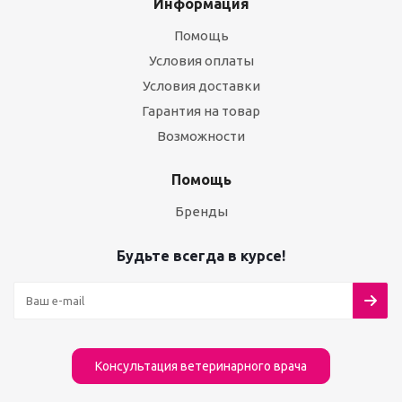
Информация
Помощь
Условия оплаты
Условия доставки
Гарантия на товар
Возможности
Помощь
Бренды
Будьте всегда в курсе!
Консультация ветеринарного врача