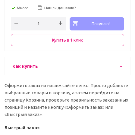
Много
Нашли дешевле?
Покупаю!
Купить в 1 клик
Как купить
Оформить заказ на нашем сайте легко. Просто добавьте
выбранные товары в корзину, а затем перейдите на
страницу Корзина, проверьте правильность заказанных
позиций и нажмите кнопку «Оформить заказ» или
«Быстрый заказ».
Быстрый заказ