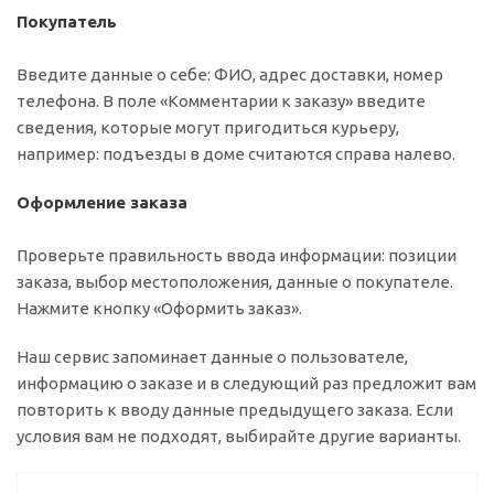
Покупатель
Введите данные о себе: ФИО, адрес доставки, номер
телефона. В поле «Комментарии к заказу» введите
сведения, которые могут пригодиться курьеру,
например: подъезды в доме считаются справа налево.
Оформление заказа
Проверьте правильность ввода информации: позиции
заказа, выбор местоположения, данные о покупателе.
Нажмите кнопку «Оформить заказ».
Наш сервис запоминает данные о пользователе,
информацию о заказе и в следующий раз предложит вам
повторить к вводу данные предыдущего заказа. Если
условия вам не подходят, выбирайте другие варианты.