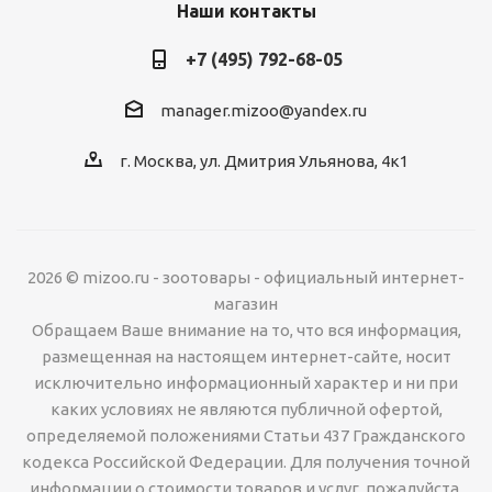
Наши контакты
+7 (495) 792-68-05
manager.mizoo@yandex.ru
г. Москва, ул. Дмитрия Ульянова, 4к1
2026 © mizoo.ru - зоотовары - официальный интернет-
магазин
Обращаем Ваше внимание на то, что вся информация,
размещенная на настоящем интернет-сайте, носит
исключительно информационный характер и ни при
каких условиях не являются публичной офертой,
определяемой положениями Статьи 437 Гражданского
кодекса Российской Федерации. Для получения точной
информации о стоимости товаров и услуг, пожалуйста,