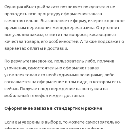
Функция «Быстрый заказ» позволяет покупателю не
проходить всю процедуру оформления заказа
самостоятельно. Вы заполняете форму, и через короткое
время вам перезвонит менеджер магазина. Он уточнит
все условия заказа, ответит на вопросы, касающиеся
качества товара, его особенностей. А также подскажет о
вариантах оплаты и доставки.
По результатам звонка, пользователь либо, получив
уточнения, самостоятельно оформляет заказ,
укомплектовав его необходимыми позициями, либо
соглашается на оформление в том виде, в котором есть
сейчас. Получает подтверждение на почту или на
мобильный телефон и ждёт доставки.
Оформление заказа в стандартном режиме
Если вы уверены в выборе, то можете самостоятельно
оформить заказ, заполнив по этапам всю форму.