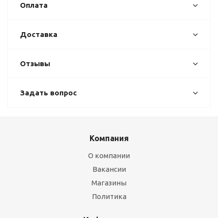
Оплата
Доставка
Отзывы
Задать вопрос
Компания
О компании
Вакансии
Магазины
Политика