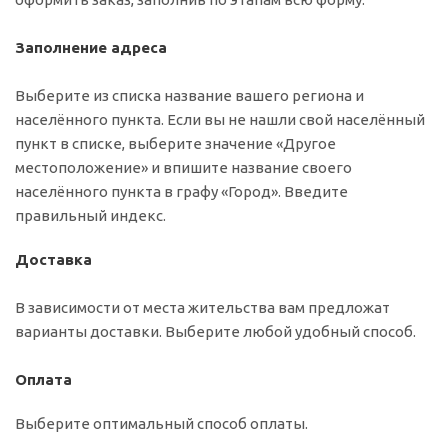
Заполнение адреса
Выберите из списка название вашего региона и
населённого пункта. Если вы не нашли свой населённый
пункт в списке, выберите значение «Другое
местоположение» и впишите название своего
населённого пункта в графу «Город». Введите
правильный индекс.
Доставка
В зависимости от места жительства вам предложат
варианты доставки. Выберите любой удобный способ.
Оплата
Выберите оптимальный способ оплаты.