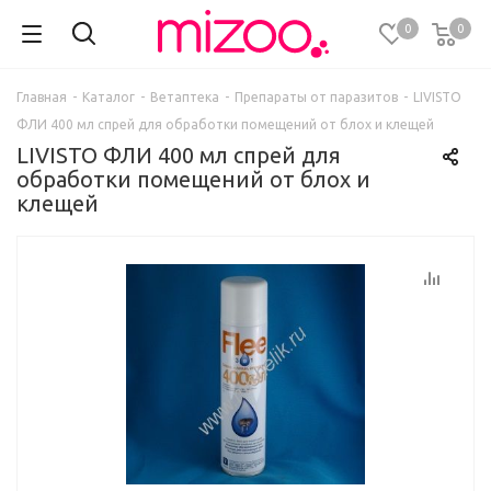
0
0
Главная
-
Каталог
-
Ветаптека
-
Препараты от паразитов
-
LIVISTO
ФЛИ 400 мл спрей для обработки помещений от блох и клещей
LIVISTO ФЛИ 400 мл спрей для
обработки помещений от блох и
клещей