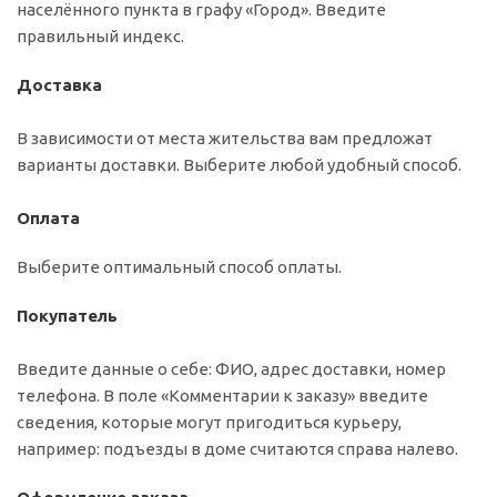
населённого пункта в графу «Город». Введите
правильный индекс.
Доставка
В зависимости от места жительства вам предложат
варианты доставки. Выберите любой удобный способ.
Оплата
Выберите оптимальный способ оплаты.
Покупатель
Введите данные о себе: ФИО, адрес доставки, номер
телефона. В поле «Комментарии к заказу» введите
сведения, которые могут пригодиться курьеру,
например: подъезды в доме считаются справа налево.