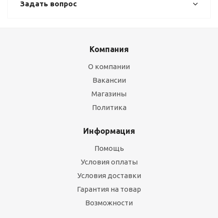
Задать вопрос
Компания
О компании
Вакансии
Магазины
Политика
Информация
Помощь
Условия оплаты
Условия доставки
Гарантия на товар
Возможности