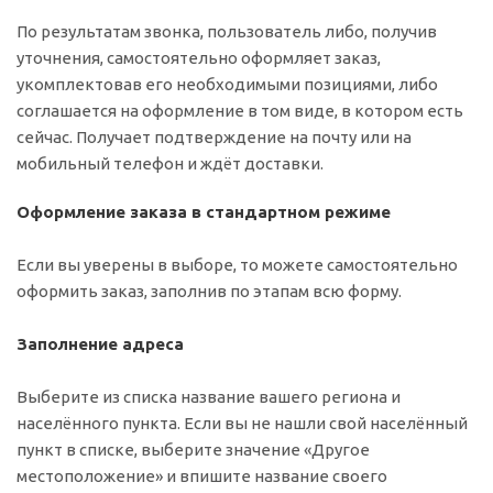
По результатам звонка, пользователь либо, получив
уточнения, самостоятельно оформляет заказ,
укомплектовав его необходимыми позициями, либо
соглашается на оформление в том виде, в котором есть
сейчас. Получает подтверждение на почту или на
мобильный телефон и ждёт доставки.
Оформление заказа в стандартном режиме
Если вы уверены в выборе, то можете самостоятельно
оформить заказ, заполнив по этапам всю форму.
Заполнение адреса
Выберите из списка название вашего региона и
населённого пункта. Если вы не нашли свой населённый
пункт в списке, выберите значение «Другое
местоположение» и впишите название своего