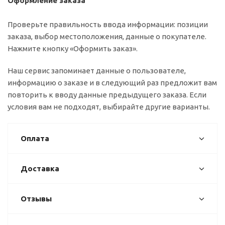
Оформление заказа
Проверьте правильность ввода информации: позиции
заказа, выбор местоположения, данные о покупателе.
Нажмите кнопку «Оформить заказ».
Наш сервис запоминает данные о пользователе,
информацию о заказе и в следующий раз предложит вам
повторить к вводу данные предыдущего заказа. Если
условия вам не подходят, выбирайте другие варианты.
Оплата
Доставка
Отзывы