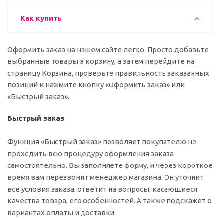
Как купить
Оформить заказ на нашем сайте легко. Просто добавьте
выбранные товары в корзину, а затем перейдите на
страницу Корзина, проверьте правильность заказанных
позиций и нажмите кнопку «Оформить заказ» или
«Быстрый заказ».
Быстрый заказ
Функция «Быстрый заказ» позволяет покупателю не
проходить всю процедуру оформления заказа
самостоятельно. Вы заполняете форму, и через короткое
время вам перезвонит менеджер магазина. Он уточнит
все условия заказа, ответит на вопросы, касающиеся
качества товара, его особенностей. А также подскажет о
вариантах оплаты и доставки.