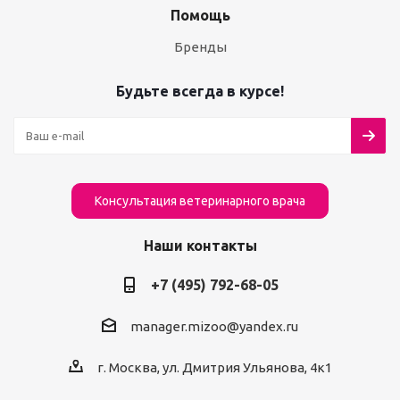
Помощь
Бренды
Будьте всегда в курсе!
Консультация ветеринарного врача
Наши контакты
+7 (495) 792-68-05
manager.mizoo@yandex.ru
г. Москва, ул. Дмитрия Ульянова, 4к1