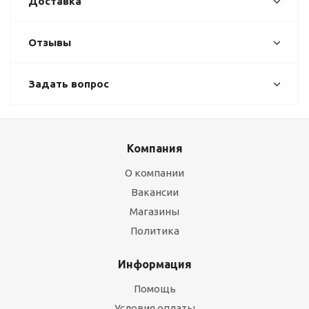
Доставка
Отзывы
Задать вопрос
Компания
О компании
Вакансии
Магазины
Политика
Информация
Помощь
Условия оплаты