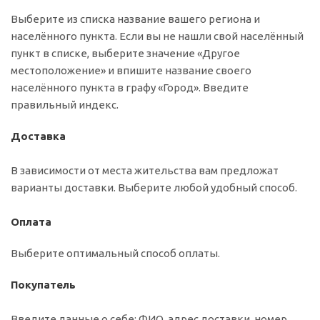
Выберите из списка название вашего региона и
населённого пункта. Если вы не нашли свой населённый
пункт в списке, выберите значение «Другое
местоположение» и впишите название своего
населённого пункта в графу «Город». Введите
правильный индекс.
Доставка
В зависимости от места жительства вам предложат
варианты доставки. Выберите любой удобный способ.
Оплата
Выберите оптимальный способ оплаты.
Покупатель
Введите данные о себе: ФИО, адрес доставки, номер