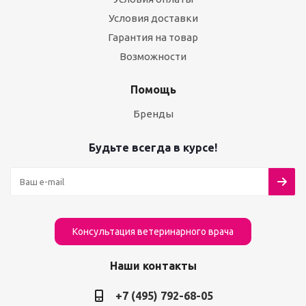
Условия доставки
Гарантия на товар
Возможности
Помощь
Бренды
Будьте всегда в курсе!
Консультация ветеринарного врача
Наши контакты
+7 (495) 792-68-05