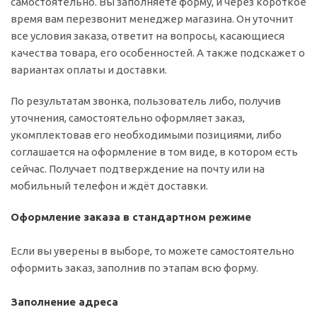
самостоятельно. Вы заполняете форму, и через короткое
время вам перезвонит менеджер магазина. Он уточнит
все условия заказа, ответит на вопросы, касающиеся
качества товара, его особенностей. А также подскажет о
вариантах оплаты и доставки.
По результатам звонка, пользователь либо, получив
уточнения, самостоятельно оформляет заказ,
укомплектовав его необходимыми позициями, либо
соглашается на оформление в том виде, в котором есть
сейчас. Получает подтверждение на почту или на
мобильный телефон и ждёт доставки.
Оформление заказа в стандартном режиме
Если вы уверены в выборе, то можете самостоятельно
оформить заказ, заполнив по этапам всю форму.
Заполнение адреса