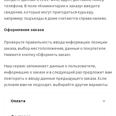
телефона. В поле «Комментарии к заказу» введите
сведения, которые могут пригодиться курьеру,
например: подъезды в доме считаются справа налево.
Оформление заказа
Проверьте правильность ввода информации: позиции
заказа, выбор местоположения, данные о покупателе.
Нажмите кнопку «Оформить заказ».
Наш сервис запоминает данные о пользователе,
информацию о заказе и в следующий раз предложит вам
повторить к вводу данные предыдущего заказа. Если
условия вам не подходят, выбирайте другие варианты.
Оплата