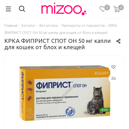
0
0
Главная
-
Каталог
-
Ветаптека
-
Препараты от паразитов
-
КРКА
ФИПРИСТ СПОТ ОН 50 мг капли для кошек от блох и клещей
КРКА ФИПРИСТ СПОТ ОН 50 мг капли
для кошек от блох и клещей