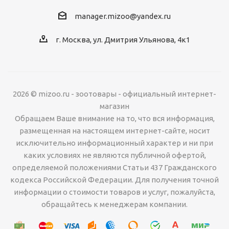
manager.mizoo@yandex.ru
г. Москва, ул. Дмитрия Ульянова, 4к1
2026 © mizoo.ru - зоотовары - официальный интернет-
магазин
Обращаем Ваше внимание на то, что вся информация,
размещенная на настоящем интернет-сайте, носит
исключительно информационный характер и ни при
каких условиях не являются публичной офертой,
определяемой положениями Статьи 437 Гражданского
кодекса Российской Федерации. Для получения точной
информации о стоимости товаров и услуг, пожалуйста,
обращайтесь к менеджерам компании.