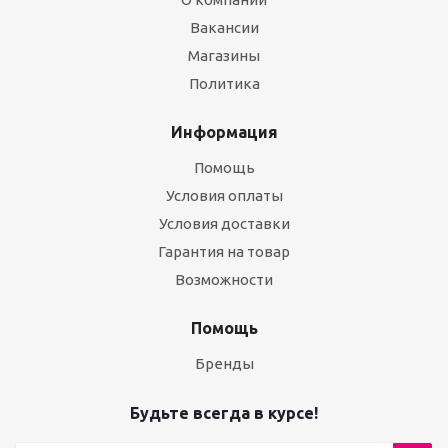
Вакансии
Магазины
Политика
Информация
Помощь
Условия оплаты
Условия доставки
Гарантия на товар
Возможности
Помощь
Бренды
Будьте всегда в курсе!