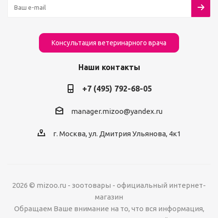
Консультация ветеринарного врача
Наши контакты
+7 (495) 792-68-05
manager.mizoo@yandex.ru
г. Москва, ул. Дмитрия Ульянова, 4к1
2026 © mizoo.ru - зоотовары - официальный интернет-
магазин
Обращаем Ваше внимание на то, что вся информация,