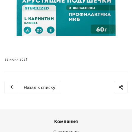
22 июня 2021
Назад к списку
Компания
О компании