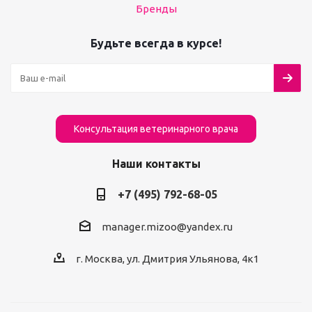
Бренды
Будьте всегда в курсе!
Консультация ветеринарного врача
Наши контакты
+7 (495) 792-68-05
manager.mizoo@yandex.ru
г. Москва, ул. Дмитрия Ульянова, 4к1