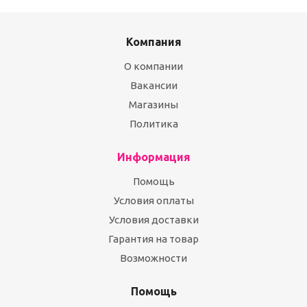
Компания
О компании
Вакансии
Магазины
Политика
Информация
Помощь
Условия оплаты
Условия доставки
Гарантия на товар
Возможности
Помощь